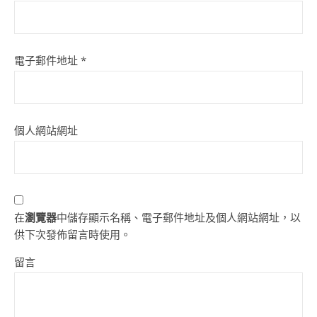
電子郵件地址
*
個人網站網址
在
瀏覽器
中儲存顯示名稱、電子郵件地址及個人網站網址，以
供下次發佈留言時使用。
留言