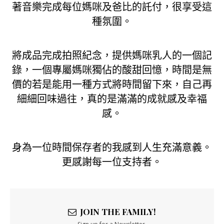
著音樂完成每位媽咪及爸比的託付，很享受這
種氛圍。
將成品完成拍照紀念，提供媽咪乳人的一個記
錄，一個專屬媽咪獨佔的酸甜回憶，時間是無
價的若是能用一種方式將時間留下來，自己再
細細回味過往，真的是滿滿的成就感及幸福
感。
身為一位時間保存者的我感到人生充滿意義。
更感謝每一位支持者。
JOIN THE FAMILY!