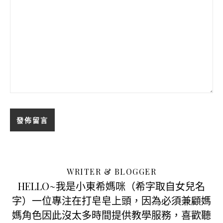
WRITER & BLOGGER
HELLO~我是小東希媽咪（希字取自女兒名
字）一位專注在打皂皂上頭，因為必須兼顧媽
媽角色因此沒太多時間提供教學服務，喜歡聽