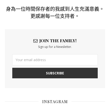
身為一位時間保存者的我感到人生充滿意義。
更感謝每一位支持者。
JOIN THE FAMILY!
Sign up for a Newsletter.
INSTAGRAM