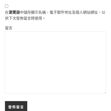
在
瀏覽器
中儲存顯示名稱、電子郵件地址及個人網站網址，以
供下次發佈留言時使用。
留言