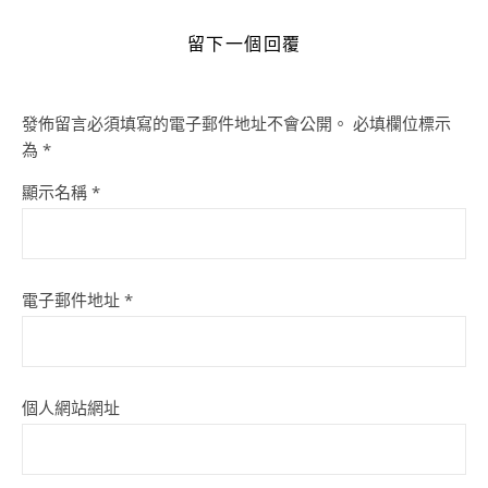
留下一個回覆
發佈留言必須填寫的電子郵件地址不會公開。
必填欄位標示
為
*
顯示名稱
*
電子郵件地址
*
個人網站網址