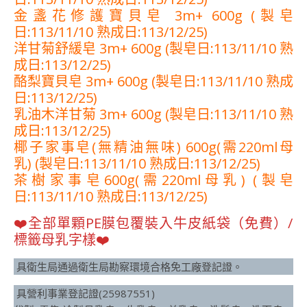
金盞花修護寶貝皂 3m+ 600g (製皂
日:113/11/10 熟成日:113/12/25)
洋甘菊舒緩皂 3m+ 600g (製皂日:113/11/10 熟
成日:113/12/25)
酪梨寶貝皂 3m+ 600g (製皂日:113/11/10 熟成
日:113/12/25)
乳油木洋甘菊 3m+ 600g (製皂日:113/11/10 熟
成日:113/12/25)
椰子家事皂(無精油無味) 600g(需220ml母
乳) (製皂日:113/11/10 熟成日:113/12/25)
茶樹家事皂600g(需220ml母乳) (製皂
日:113/11/10 熟成日:113/12/25)
❤️全部單顆PE膜包覆裝入牛皮紙袋（免費）/
標籤母乳字樣❤️
具衛生局通過衛生局勘察環境合格免工廠登記證。
具營利事業登記證(25987551)