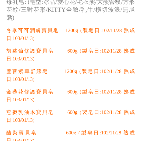
母乳皂:
(皂型:冰晶/愛心花/毛衣熊/大熊管模/方形
花紋/三對花形/KITTY全臉/乳牛/橫切波浪/無尾
熊)
冬季可可潤膚寶貝皂 1200g
(製皂日:102/11/28 熟成
日:103/01/13)
胡蘿蔔修護寶貝皂 600g
(製皂日:102/11/28 熟成
日:103/01/13)
蘆薈紫草舒緩皂 1200g
(製皂日:102/11/28 熟成
日:103/01/13)
金盞花修護寶貝皂 600g
(製皂日:102/11/28 熟成
日:103/01/13)
燕麥乳油木寶貝皂 600g
(製皂日:102/11/28 熟成
日:103/01/13)
酪梨寶貝皂 600g
(製皂日:102/11/28 熟成
日:103/01/13)