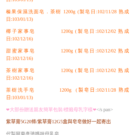
榛果保濕洗面皂．茶樹 1200g
(製皂日:102/11/28 熟成
日:103/01/13)
椰子家事皂 1200g
(製皂日:102/12/02 熟成
日:102/12/16)
甜蜜家事皂 1200g
(製皂日:102/12/02 熟成
日:102/12/16)
茶樹家事皂 1200g
(製皂日:102/12/02 熟成
日:102/12/16)
茶樹洗手皂 1200g
(製皂日:102/11/28 熟成
日:103/01/13)
大部份贈送親友簡單包裝/標籤母乳字樣
</s pan>
❤
❤
紫草膏5G20條/紫草膏12G5盒與皂皂做好一起寄出
代製屏東彥瑱媽咪母乳皂