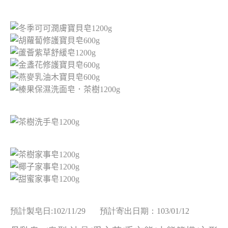
預計製皂日:102/11/29 預計寄出日期：103/01/12