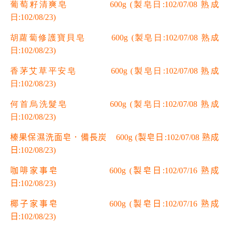
葡萄籽清爽皂 600g
(製皂日:102/07/08 熟成
日:102/08/23)
胡蘿蔔修護寶貝皂 600g
(製皂日:102/07/08 熟成
日:102/08/23)
香茅艾草平安皂 600g
(製皂日:102/07/08 熟成
日:102/08/23)
何首烏洗髮皂 600g
(製皂日:102/07/08 熟成
日:102/08/23)
榛果保濕洗面皂．備長炭 600g
(製皂日:102/07/08 熟成
日:102/08/23)
咖啡家事皂 600g
(製皂日:102/07/16 熟成
日:102/08/23)
椰子家事皂 600g
(製皂日:102/07/16 熟成
日:102/08/23)