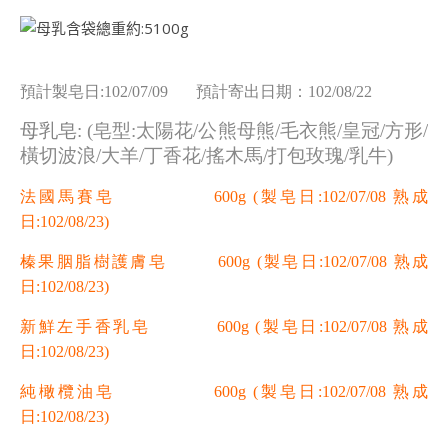
預計製皂日:102/07/09 預計寄出日期：102/08/22
母乳皂:
(皂型:太陽花/公熊母熊/毛衣熊/皇冠/方形/
橫切波浪/大羊/丁香花/搖木馬/打包玫瑰/乳牛)
法國馬賽皂 600g
(製皂日:102/07/08 熟成
日:102/08/23)
榛果胭脂樹護膚皂 600g
(製皂日:102/07/08 熟成
日:102/08/23)
新鮮左手香乳皂 600g
(製皂日:102/07/08 熟成
日:102/08/23)
純橄欖油皂 600g
(製皂日:102/07/08 熟成
日:102/08/23)